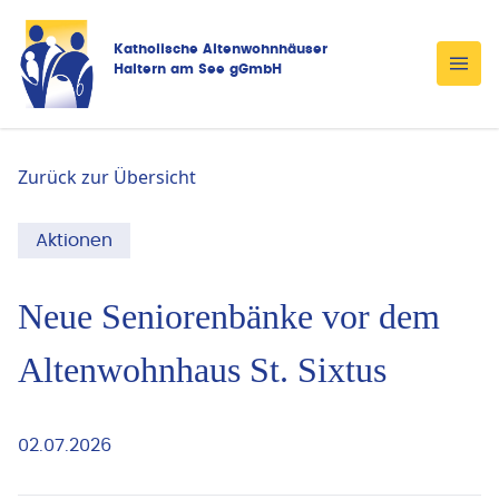
Katholische Altenwohnhäuser
Haltern am See gGmbH
Zurück zur Übersicht
Aktionen
Neue Seniorenbänke vor dem
Altenwohnhaus St. Sixtus
02.07.2026