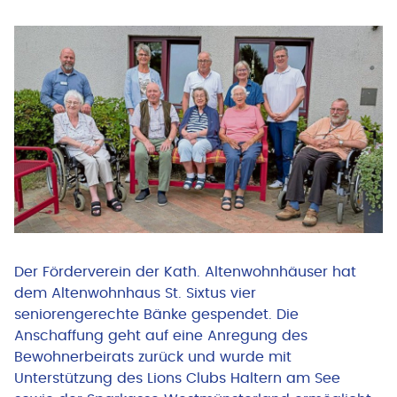
Der Förderverein der Kath. Altenwohnhäuser hat
dem Altenwohnhaus St. Sixtus vier
seniorengerechte Bänke gespendet. Die
Anschaffung geht auf eine Anregung des
Bewohnerbeirats zurück und wurde mit
Unterstützung des Lions Clubs Haltern am See