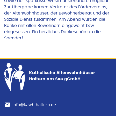
sowie der Sparkasse Westmünsterland ermöglicht.
Zur Übergabe kamen Vertreter des Fördervereins,
der Altenwohnhäuser, der Bewohnerbeirat und der
Soziale Dienst zusammen. Am Abend wurden die
Bänke mit allen Bewohnern eingeweiht bzw.
eingesessen. Ein herzliches Dankeschön an die
Spender!
Katholische Altenwohnhäuser
Haltern am See gGmbH
info@kawh-haltern.de