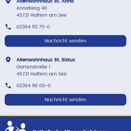
Altenwohnhaus St. Anna
Annaberg 40
45721 Haltern am See
02364 93 75-0
Nachricht senden
Altenwohnhaus St. Sixtus
Gartenstraße 1
45721 Haltern am See
02364 96 00-0
Nachricht senden