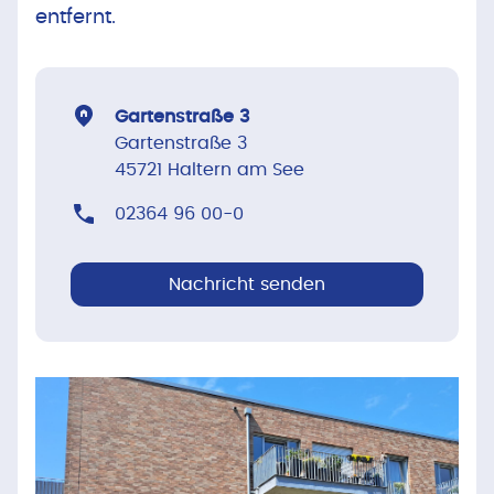
entfernt.
Gartenstraße 3
Gartenstraße 3
45721 Haltern am See
02364 96 00-0
Nachricht senden