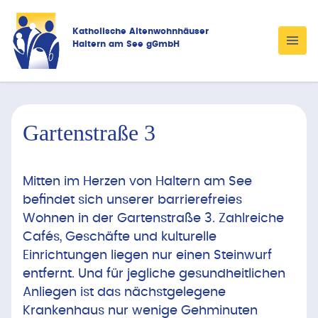
Katholische Altenwohnhäuser
Haltern am See gGmbH
Gartenstraße 3
Mitten im Herzen von Haltern am See
befindet sich unserer barrierefreies
Wohnen in der Gartenstraße 3. Zahlreiche
Cafés, Geschäfte und kulturelle
Einrichtungen liegen nur einen Steinwurf
entfernt. Und für jegliche gesundheitlichen
Anliegen ist das nächstgelegene
Krankenhaus nur wenige Gehminuten