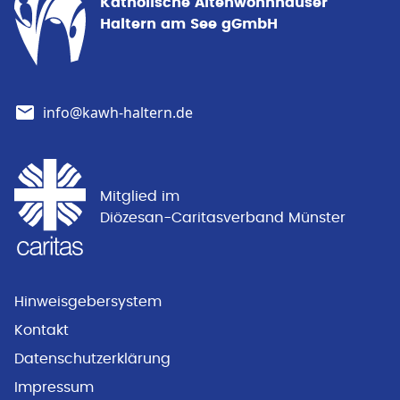
Katholische Altenwohnhäuser
Haltern am See gGmbH
info@kawh-haltern.de
Mitglied im
Diözesan-Caritasverband Münster
Hinweisgebersystem
Kontakt
Datenschutzerklärung
Impressum