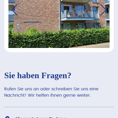
Sie haben Fragen?
Rufen Sie uns an oder schreiben Sie uns eine
Nachricht! Wir helfen Ihnen gerne weiter.